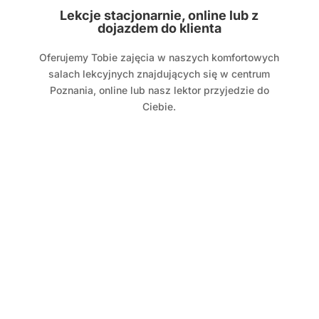
Lekcje stacjonarnie, online lub z
dojazdem do klienta
Oferujemy Tobie zajęcia w naszych komfortowych
salach lekcyjnych znajdujących się w centrum
Poznania, online lub nasz lektor przyjedzie do
Ciebie.