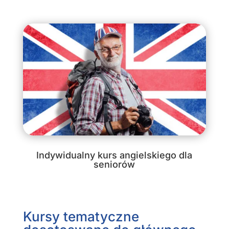
Indywidualny kurs angielskiego dla
seniorów
Kursy tematyczne