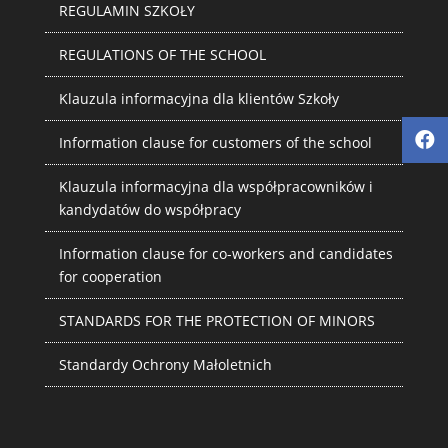
REGULAMIN SZKOŁY
REGULATIONS OF THE SCHOOL
Klauzula informacyjna dla klientów Szkoły
Information clause for customers of the school
Klauzula informacyjna dla współpracowników i
kandydatów do współpracy
Information clause for co-workers and candidates
for cooperation
STANDARDS FOR THE PROTECTION OF MINORS
Standardy Ochrony Małoletnich