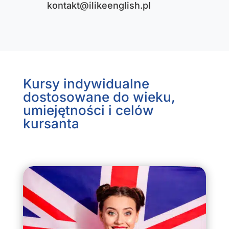
kontakt@ilikeenglish.pl
Kursy indywidualne
dostosowane do wieku,
umiejętności i celów
kursanta