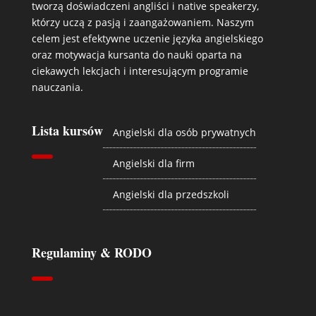
tworzą doświadczeni angliści i native speakerzy,
którzy uczą z pasją i zaangażowaniem. Naszym
celem jest efektywne uczenie języka angielskiego
oraz motywacja kursanta do nauki oparta na
ciekawych lekcjach i interesującym programie
nauczania.
Lista kursów
Angielski dla osób prywatnych
Angielski dla firm
Angielski dla przedszkoli
Regulaminy & RODO