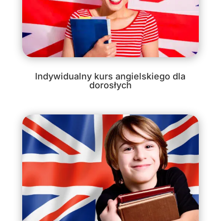
Indywidualny kurs angielskiego dla
dorosłych