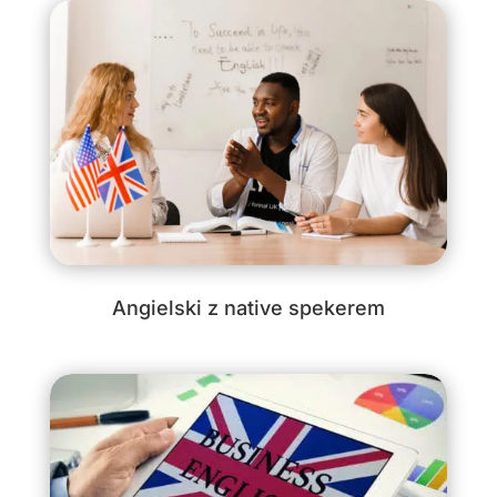
Angielski z native spekerem