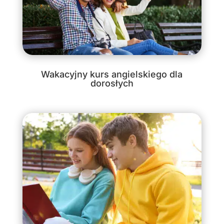
Wakacyjny kurs angielskiego dla
dorosłych