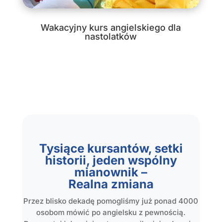
Wakacyjny kurs angielskiego dla
nastolatków
Tysiące kursantów, setki
historii, jeden wspólny
mianownik –
Realna zmiana
Przez blisko dekadę pomogliśmy już ponad 4000
osobom mówić po angielsku z pewnością.