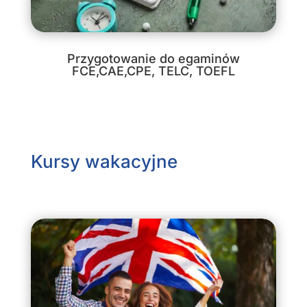
Przygotowanie do egaminów
FCE,CAE,CPE, TELC, TOEFL
Kursy wakacyjne