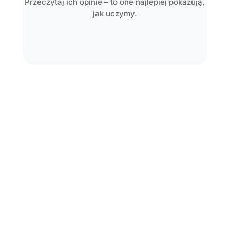
Przeczytaj ich opinie – to one najlepiej pokazują,
jak uczymy.