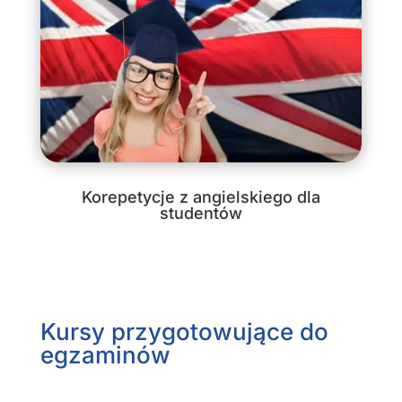
Korepetycje z angielskiego dla
studentów
Kursy przygotowujące do
egzaminów