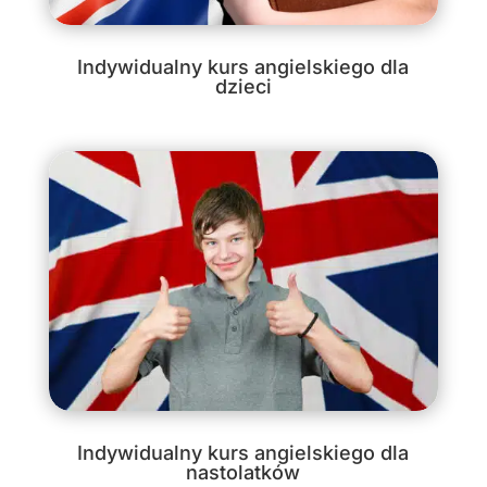
Indywidualny kurs angielskiego dla
dzieci
Indywidualny kurs angielskiego dla
nastolatków