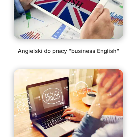
Angielski do pracy "business English"