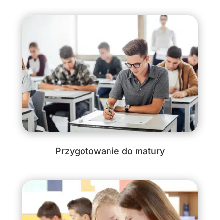
Przygotowanie do matury