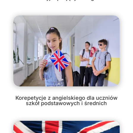
Korepetycje z angielskiego dla uczniów
szkół podstawowych i średnich