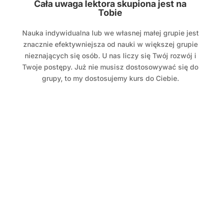
Cała uwaga lektora skupiona jest na
Tobie
Nauka indywidualna lub we własnej małej grupie jest
znacznie efektywniejsza od nauki w większej grupie
nieznających się osób. U nas liczy się Twój rozwój i
Twoje postępy. Już nie musisz dostosowywać się do
grupy, to my dostosujemy kurs do Ciebie.