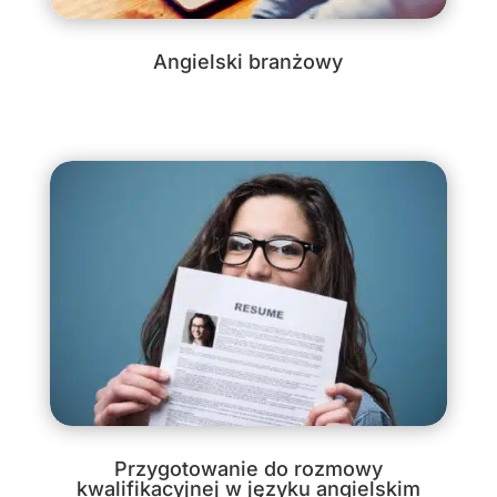
Angielski branżowy
Przygotowanie do rozmowy
kwalifikacyjnej w języku angielskim