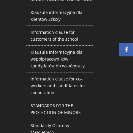
Klauzula informacyjna dla
klientów Szkoły
Information clause for
customers of the school
Klauzula informacyjna dla
współpracowników i
kandydatów do współpracy
Information clause for co-
workers and candidates for
cooperation
STANDARDS FOR THE
PROTECTION OF MINORS
Standardy Ochrony
Małoletnich