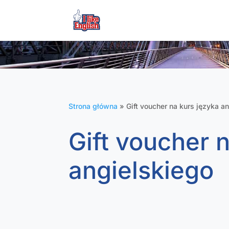
Strona główna
»
Gift voucher na kurs języka a
Gift voucher 
angielskiego