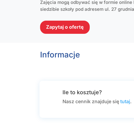
Zajęcia mogą odbywać się w formie online 
siedzibie szkoły pod adresem ul. 27 grudni
Zapytaj o ofertę
Informacje
Ile to kosztuje?
Nasz cennik znajduje się
tutaj
.